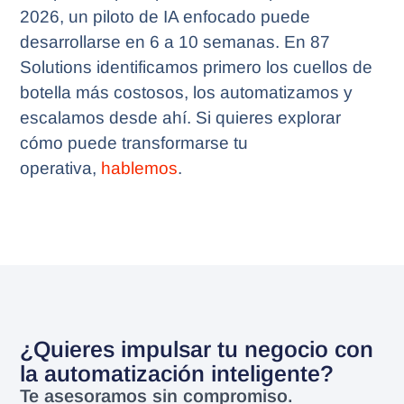
2026, un piloto de IA enfocado puede
desarrollarse en 6 a 10 semanas. En 87
Solutions identificamos primero los cuellos de
botella más costosos, los automatizamos y
escalamos desde ahí. Si quieres explorar
cómo puede transformarse tu
operativa,
hablemos
.
¿Quieres impulsar tu negocio con
la automatización inteligente?
Te asesoramos sin compromiso.