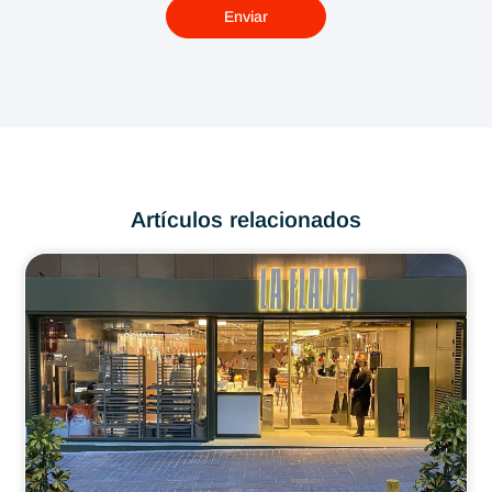
Enviar
Artículos relacionados