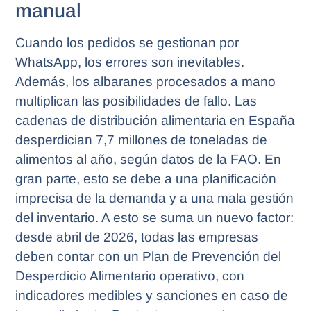
manual
Cuando los pedidos se gestionan por
WhatsApp, los errores son inevitables.
Además, los albaranes procesados a mano
multiplican las posibilidades de fallo. Las
cadenas de distribución alimentaria en España
desperdician 7,7 millones de toneladas de
alimentos al año, según datos de la FAO. En
gran parte, esto se debe a una planificación
imprecisa de la demanda y a una mala gestión
del inventario. A esto se suma un nuevo factor:
desde abril de 2026, todas las empresas
deben contar con un Plan de Prevención del
Desperdicio Alimentario operativo, con
indicadores medibles y sanciones en caso de