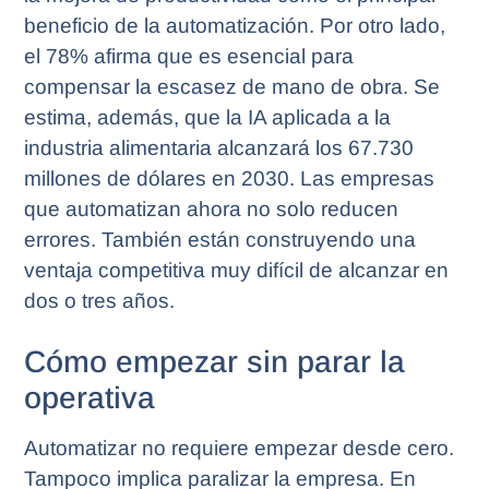
beneficio de la automatización. Por otro lado,
el 78% afirma que es esencial para
compensar la escasez de mano de obra. Se
estima, además, que la IA aplicada a la
industria alimentaria alcanzará los 67.730
millones de dólares en 2030. Las empresas
que automatizan ahora no solo reducen
errores. También están construyendo una
ventaja competitiva muy difícil de alcanzar en
dos o tres años.
Cómo empezar sin parar la
operativa
Automatizar no requiere empezar desde cero.
Tampoco implica paralizar la empresa. En