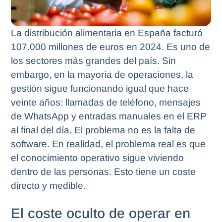
La distribución alimentaria en España facturó
107.000 millones de euros en 2024. Es uno de
los sectores más grandes del país. Sin
embargo, en la mayoría de operaciones, la
gestión sigue funcionando igual que hace
veinte años: llamadas de teléfono, mensajes
de WhatsApp y entradas manuales en el ERP
al final del día. El problema no es la falta de
software. En realidad, el problema real es que
el conocimiento operativo sigue viviendo
dentro de las personas. Esto tiene un coste
directo y medible.
El coste oculto de operar en