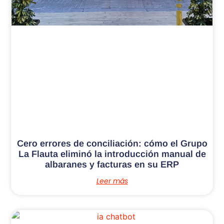
Cero errores de conciliación: cómo el Grupo
La Flauta eliminó la introducción manual de
albaranes y facturas en su ERP
Leer más