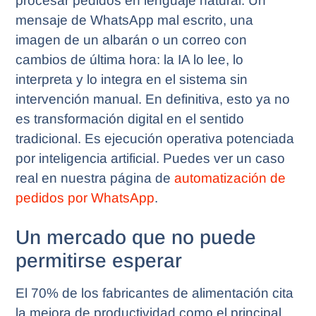
procesar pedidos en lenguaje natural. Un
mensaje de WhatsApp mal escrito, una
imagen de un albarán o un correo con
cambios de última hora: la IA lo lee, lo
interpreta y lo integra en el sistema sin
intervención manual. En definitiva, esto ya no
es transformación digital en el sentido
tradicional. Es ejecución operativa potenciada
por inteligencia artificial. Puedes ver un caso
real en nuestra página de
automatización de
pedidos por WhatsApp
.
Un mercado que no puede
permitirse esperar
El 70% de los fabricantes de alimentación cita
la mejora de productividad como el principal