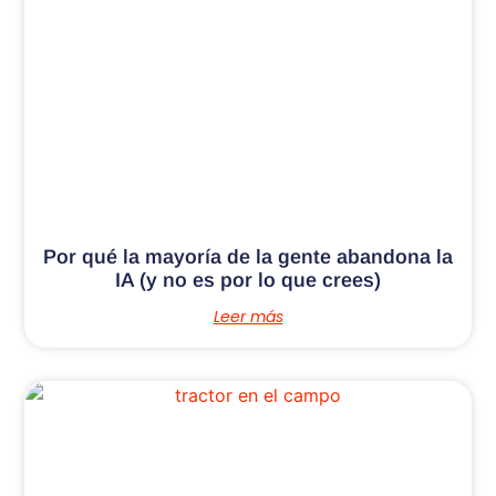
Por qué la mayoría de la gente abandona la
IA (y no es por lo que crees)
Leer más