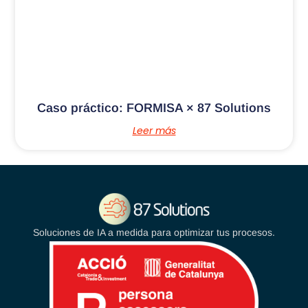
Caso práctico: FORMISA × 87 Solutions
Leer más
Soluciones de IA a medida para optimizar tus procesos.