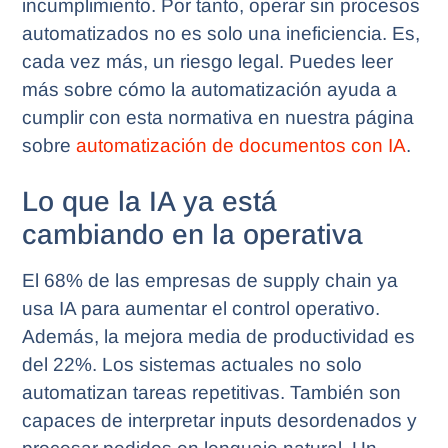
incumplimiento. Por tanto, operar sin procesos
automatizados no es solo una ineficiencia. Es,
cada vez más, un riesgo legal. Puedes leer
más sobre cómo la automatización ayuda a
cumplir con esta normativa en nuestra página
sobre
automatización de documentos con IA
.
Lo que la IA ya está
cambiando en la operativa
El 68% de las empresas de supply chain ya
usa IA para aumentar el control operativo.
Además, la mejora media de productividad es
del 22%. Los sistemas actuales no solo
automatizan tareas repetitivas. También son
capaces de interpretar inputs desordenados y