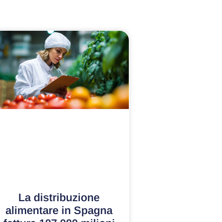
La distribuzione
alimentare in Spagna