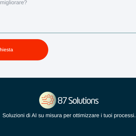
chiesta
Soluzioni di AI su misura per ottimizzare i tuoi processi.