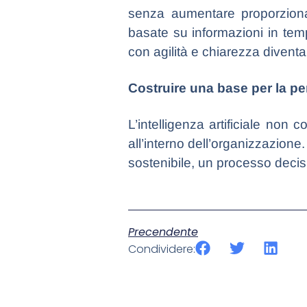
senza aumentare proporziona
basate su informazioni in temp
con agilità e chiarezza diventa 
Costruire una base per la p
L’intelligenza artificiale non 
all’interno dell’organizzazion
sostenibile, un processo decis
Precendente
Condividere: