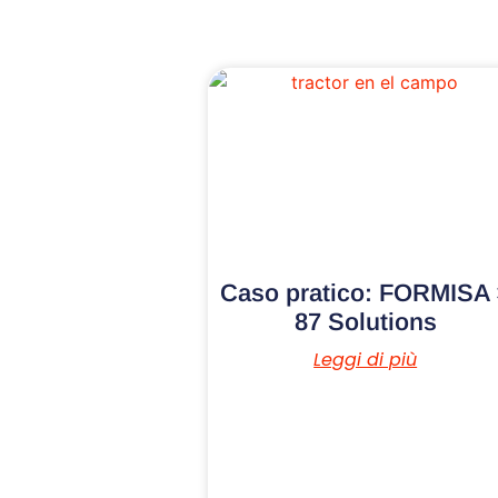
Caso pratico: FORMISA 
87 Solutions
Leggi di più