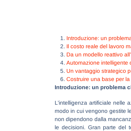
Introduzione: un problem
Il costo reale del lavoro
Da un modello reattivo all’
Automazione intelligente o
Un vantaggio strategico pe
Costruire una base per la
Introduzione: un problema 
L’intelligenza artificiale nel
modo in cui vengono gestite le 
non dipendono dalla mancanza 
le decisioni. Gran parte del