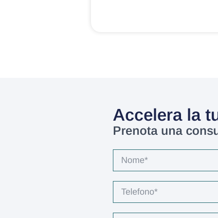
Accelera la tu
Prenota una consu