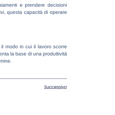
iamenti e prendere decisioni
ivi, questa capacità di operare
 il modo in cui il lavoro scorre
nta la base di una produttività
rmine.
Successivo