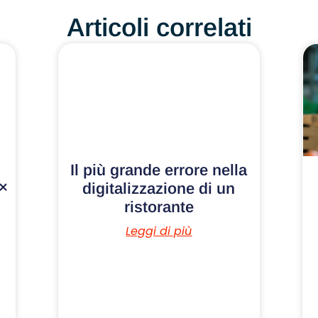
Articoli correlati
Il più grande errore nella
×
digitalizzazione di un
ristorante
Leggi di più