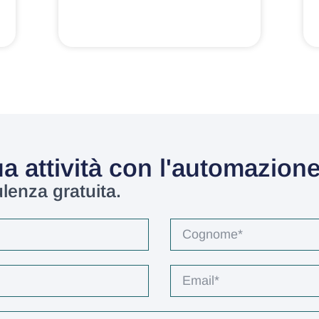
a attività con l'automazione 
lenza gratuita.