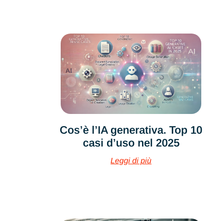
Cos’è l’IA generativa. Top 10
casi d’uso nel 2025
Leggi di più