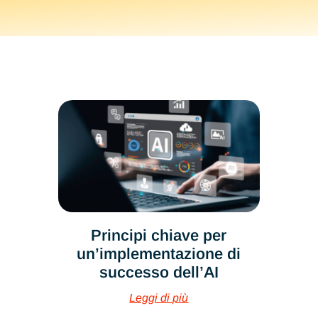
Principi chiave per
un’implementazione di
successo dell’AI
Leggi di più