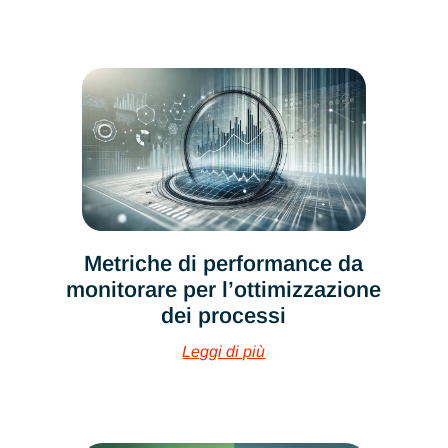
Metriche di performance da
monitorare per l’ottimizzazione
dei processi
Leggi di più