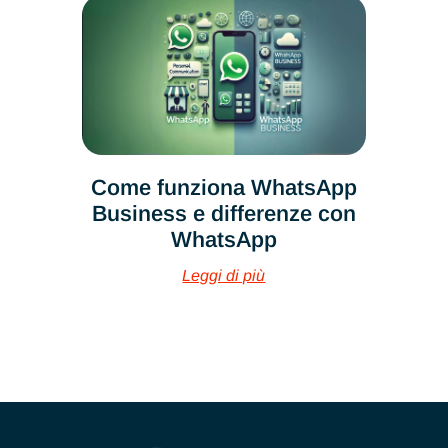
Come funziona WhatsApp
Business e differenze con
WhatsApp
Leggi di più