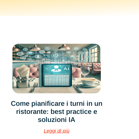
Come pianificare i turni in un
ristorante: best practice e
soluzioni IA
Leggi di più