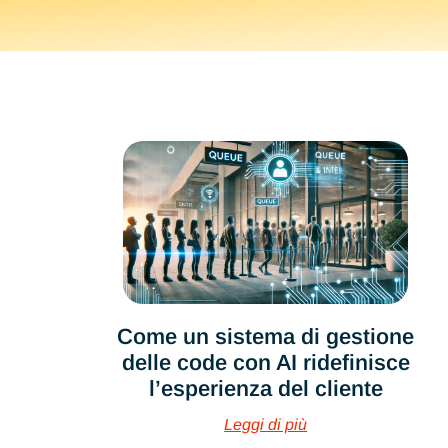
Come un sistema di gestione
delle code con AI ridefinisce
l’esperienza del cliente
Leggi di più