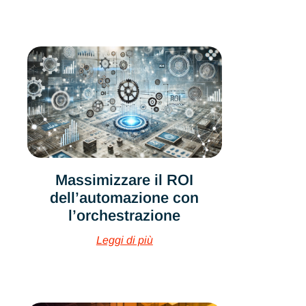
Massimizzare il ROI
dell’automazione con
l’orchestrazione
Leggi di più