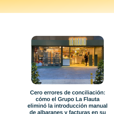
Cero errores de conciliación:
cómo el Grupo La Flauta
eliminó la introducción manual
de albaranes y facturas en su