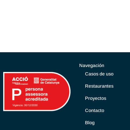
Navegación
Casos de uso
Restaurantes
Proyectos
Contacto
Blog