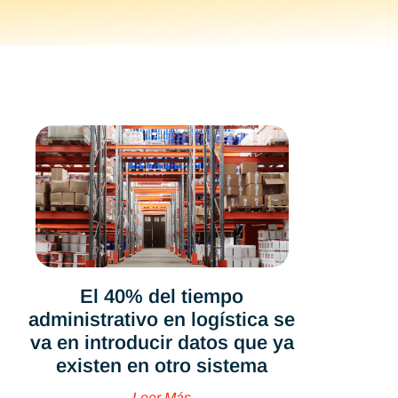
El 40% del tiempo
administrativo en logística se
va en introducir datos que ya
existen en otro sistema
Leer Más