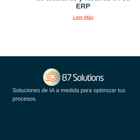
ERP
Leer Más
Soluciones de IA a medida para optimizar tus
procesos.