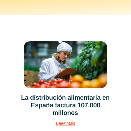
La distribución alimentaria en
España factura 107.000
millones
Leer Más